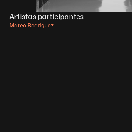
Artistas participantes
Mareo Rodriguez