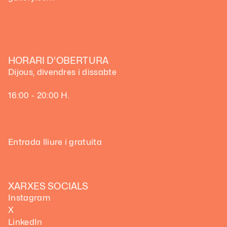
HORARI D'OBERTURA
Dijous, divendres i dissabte
16:00 - 20:00 H.
Entrada lliure i gratuita
XARXES SOCIALS
Instagram
X
LinkedIn