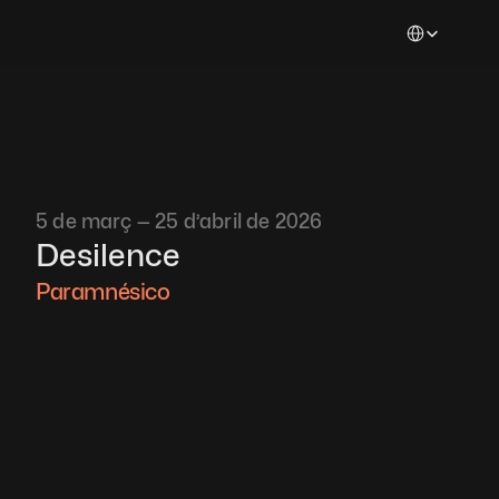
Select Languag
5 de març — 25 d’abril de 2026
Desilence
Paramnésico