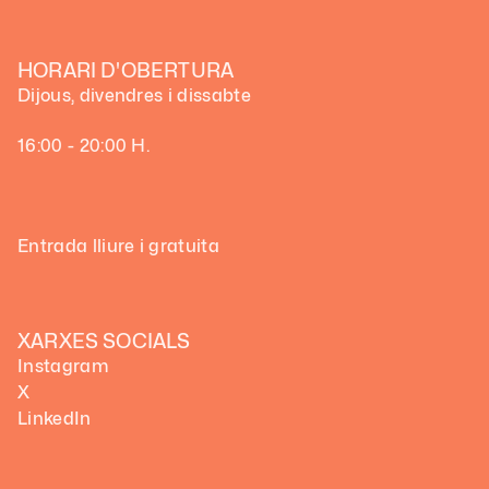
HORARI D'OBERTURA
Dijous, divendres i dissabte
16:00 - 20:00 H.
Entrada lliure i gratuita
XARXES SOCIALS
Instagram
X
LinkedIn